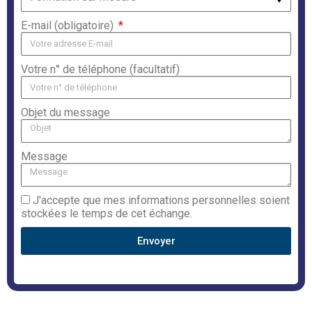
E-mail (obligatoire)
Votre n° de téléphone (facultatif)
Objet du message
Message
J'accepte que mes informations personnelles soient
stockées le temps de cet échange.
Envoyer