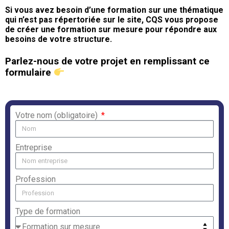
Si vous avez besoin d’une formation sur une thématique
qui n’est pas répertoriée sur le site, CQS vous propose
de créer une formation sur mesure pour répondre aux
besoins de votre structure.
Parlez-nous de votre projet en remplissant ce
formulaire
Votre nom (obligatoire)
Entreprise
Profession
Type de formation