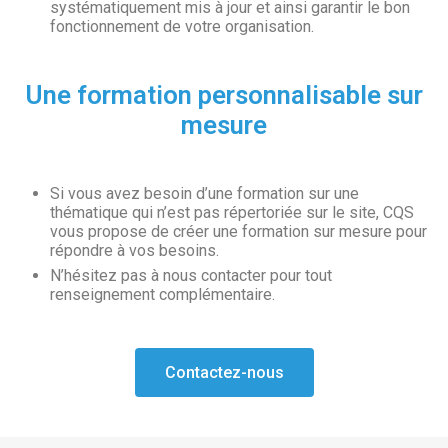
systématiquement mis à jour et ainsi garantir le bon
fonctionnement de votre organisation.
Une formation personnalisable sur
mesure
Si vous avez besoin d’une formation sur une
thématique qui n’est pas répertoriée sur le site, CQS
vous propose de créer une formation sur mesure pour
répondre à vos besoins.
N’hésitez pas à nous contacter pour tout
renseignement complémentaire.
Contactez-nous