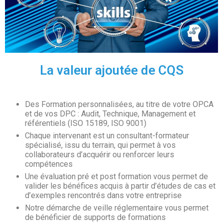
La valeur ajoutée de CQS
Des Formation personnalisées, au titre de votre OPCA
et de vos DPC : Audit, Technique, Management et
référentiels (ISO 15189, ISO 9001)
Chaque intervenant est un consultant-formateur
spécialisé, issu du terrain, qui permet à vos
collaborateurs d’acquérir ou renforcer leurs
compétences
Une évaluation pré et post formation vous permet de
valider les bénéfices acquis à partir d’études de cas et
d’exemples rencontrés dans votre entreprise
Notre démarche de veille réglementaire vous permet
de bénéficier de supports de formations