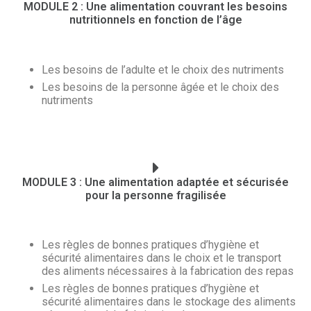
MODULE 2 : Une alimentation couvrant les besoins
nutritionnels en fonction de l’âge
Les besoins de l’adulte et le choix des nutriments
Les besoins de la personne âgée et le choix des
nutriments
MODULE 3 : Une alimentation adaptée et sécurisée
pour la personne fragilisée
Les règles de bonnes pratiques d’hygiène et
sécurité alimentaires dans le choix et le transport
des aliments nécessaires à la fabrication des repas
Les règles de bonnes pratiques d’hygiène et
sécurité alimentaires dans le stockage des aliments