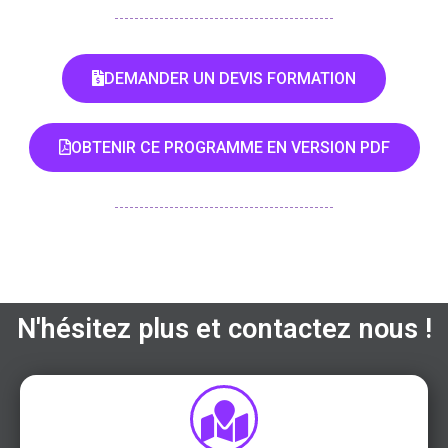
DEMANDER UN DEVIS FORMATION
OBTENIR CE PROGRAMME EN VERSION PDF
N'hésitez plus et contactez nous !