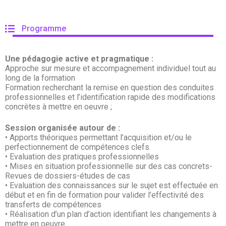
Programme
Une pédagogie active et pragmatique :
Approche sur mesure et accompagnement individuel tout au
long de la formation
Formation recherchant la remise en question des conduites
professionnelles et l’identification rapide des modifications
concrètes à mettre en oeuvre ;
Session organisée autour de :
• Apports théoriques permettant l’acquisition et/ou le
perfectionnement de compétences clefs
• Evaluation des pratiques professionnelles
• Mises en situation professionnelle sur des cas concrets-
Revues de dossiers-études de cas
• Evaluation des connaissances sur le sujet est effectuée en
début et en fin de formation pour valider l’effectivité des
transferts de compétences
• Réalisation d’un plan d’action identifiant les changements à
mettre en oeuvre