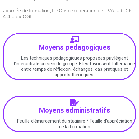
Journée de formation, FPC en exonération de TVA, art : 261-
4-4-a du CGI.
Moyens pedagogiques
Les techniques pédagogiques proposées privilégient
l’interactivité au sein du groupe. Elles favorisent l’alternance
entre temps de réflexion, échanges, cas pratiques et
apports théoriques.
Moyens administratifs
Feuille d’émargement du stagiaire / Feuille d’appréciation
de la formation