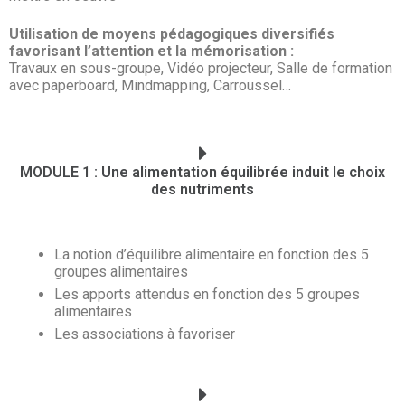
Utilisation de moyens pédagogiques diversifiés
favorisant l’attention et la mémorisation :
Travaux en sous-groupe, Vidéo projecteur, Salle de formation
avec paperboard, Mindmapping, Carroussel…
MODULE 1 : Une alimentation équilibrée induit le choix
des nutriments
La notion d’équilibre alimentaire en fonction des 5
groupes alimentaires
Les apports attendus en fonction des 5 groupes
alimentaires
Les associations à favoriser