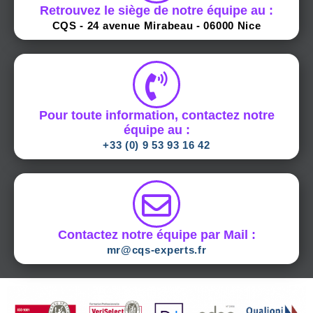
Retrouvez le siège de notre équipe au :
CQS - 24 avenue Mirabeau - 06000 Nice​
Pour toute information, contactez notre
équipe au :
+33 (0) 9 53 93 16 42
Contactez notre équipe par Mail :
mr@cqs-experts.fr