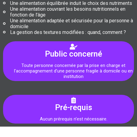
Une alimentation équilibrée induit le choix des nutriments
Une alimentation couvrant les besoins nutritionnels en
fonction de l’âge
Une alimentation adaptée et sécurisée pour la personne à
domicile
La gestion des textures modifiées : quand, comment ?
Public concerné
Toute personne concernée par la prise en charge et
l’accompagnement d’une personne fragile à domicile ou en
institution
Pré-requis
Aucun prérequis n’est nécessaire.