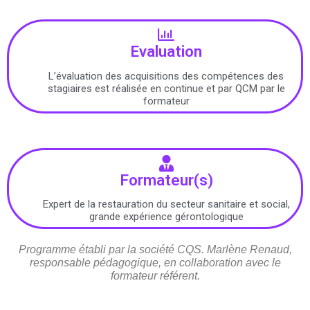
Evaluation
L’évaluation des acquisitions des compétences des
stagiaires est réalisée en continue et par QCM par le
formateur
Formateur(s)
Expert de la restauration du secteur sanitaire et social,
grande expérience gérontologique
Programme établi par la société CQS. Marlène Renaud,
responsable pédagogique, en collaboration avec le
formateur référent.