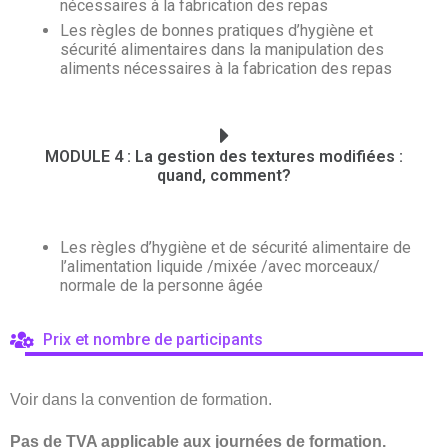
nécessaires à la fabrication des repas
Les règles de bonnes pratiques d’hygiène et
sécurité alimentaires dans la manipulation des
aliments nécessaires à la fabrication des repas
MODULE 4 : La gestion des textures modifiées :
quand, comment?
Les règles d’hygiène et de sécurité alimentaire de
l’alimentation liquide /mixée /avec morceaux/
normale de la personne âgée
Prix et nombre de participants
Voir dans la convention de formation.
Pas de TVA applicable aux journées de formation.