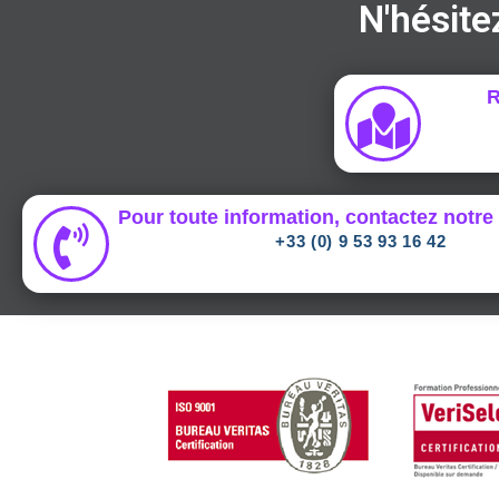
N'hésite
R
Pour toute information, contactez notre
+33 (0) 9 53 93 16 42