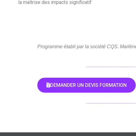
la maîtrise des impacts significatif
Programme établi par la société CQS. Marlène
DEMANDER UN DEVIS FORMATION