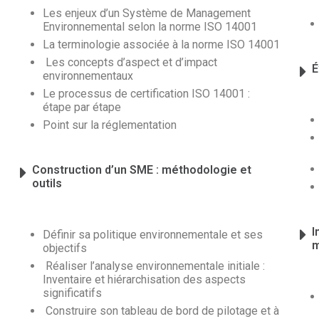
Les enjeux d’un Système de Management
Environnemental selon la norme ISO 14001
La terminologie associée à la norme ISO 14001
Les concepts d’aspect et d’impact
É
environnementaux
Le processus de certification ISO 14001 :
étape par étape
Point sur la réglementation
Construction d’un SME : méthodologie et
outils
I
Définir sa politique environnementale et ses
m
objectifs
Réaliser l’analyse environnementale initiale :
Inventaire et hiérarchisation des aspects
significatifs
Construire son tableau de bord de pilotage et à